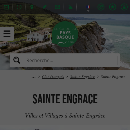
Côté Français
Sainte-Engrâce
Sainte Engrace
Sainte Engrace
Villes et Villages à Sainte-Engrâce