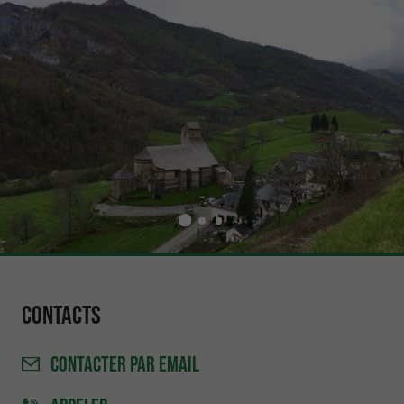
Contacts
CONTACTER
PAR EMAIL