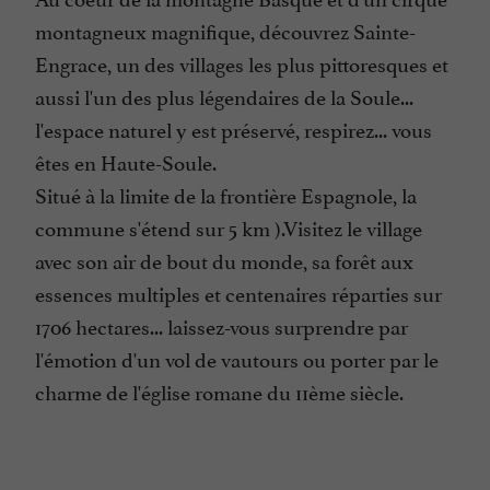
montagneux magnifique, découvrez Sainte-
Engrace, un des villages les plus pittoresques et
aussi l'un des plus légendaires de la Soule...
l'espace naturel y est préservé, respirez... vous
êtes en Haute-Soule.
Situé à la limite de la frontière Espagnole, la
commune s'étend sur 5 km ).Visitez le village
avec son air de bout du monde, sa forêt aux
essences multiples et centenaires réparties sur
1706 hectares... laissez-vous surprendre par
l'émotion d'un vol de vautours ou porter par le
charme de l'église romane du 11ème siècle.