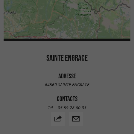
SAINTE ENGRACE
ADRESSE
64560 SAINTE ENGRACE
CONTACTS
Tél. :
05 59 28 60 83