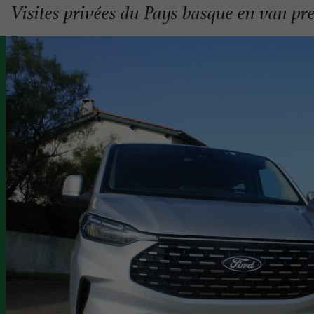
Visites privées du Pays basque en van p