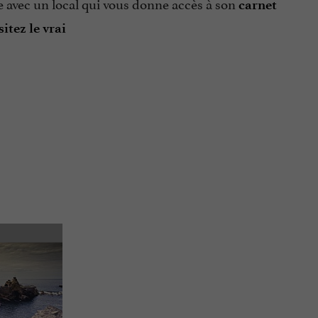
te avec un local qui vous donne accès à son
carnet
sitez le vrai