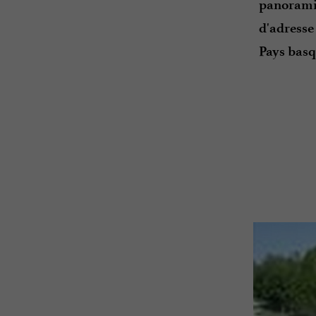
panorami
d'adresse
Pays basq