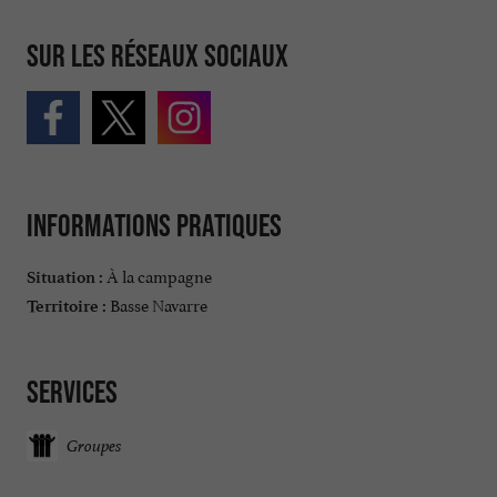
Sur les réseaux sociaux
Informations pratiques
À la campagne
Situation :
Basse Navarre
Territoire :
Services
Groupes