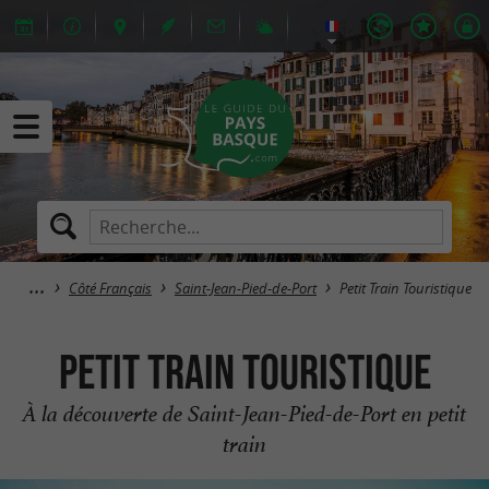
Côté Français
Saint-Jean-Pied-de-Port
Petit Train Touristique
Petit Train Touristique
À la découverte de Saint-Jean-Pied-de-Port en petit
train