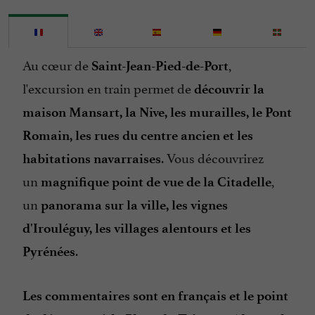
Au cœur de
,
Saint-Jean-Pied-de-Port
l'excursion en train permet de
découvrir la
maison Mansart, la Nive, les murailles, le Pont
Romain, les rues du centre ancien et les
. Vous découvrirez
habitations navarraises
un
,
magnifique point de vue de la Citadelle
un
panorama sur la ville, les vignes
d'Irouléguy, les villages alentours et les
.
Pyrénées
Les commentaires sont en français et le point