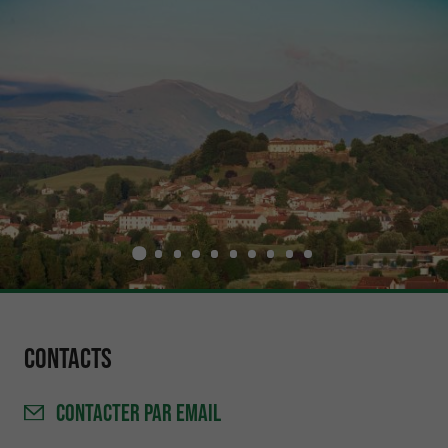
Contacts
CONTACTER
PAR EMAIL