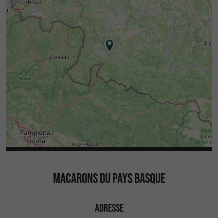
MACARONS DU PAYS BASQUE
ADRESSE