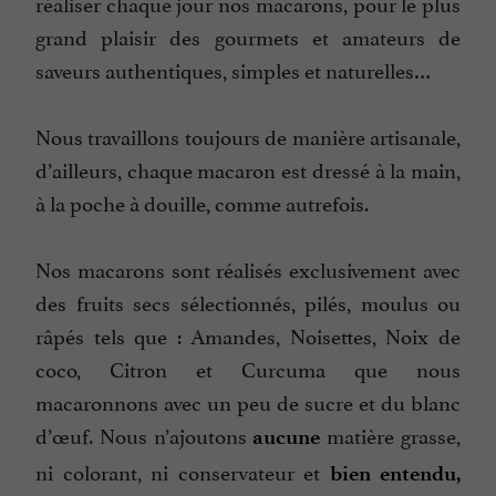
réaliser chaque jour nos macarons, pour le plus
grand plaisir des gourmets et amateurs de
saveurs authentiques, simples et naturelles…
Nous travaillons toujours de manière artisanale,
d’ailleurs, chaque macaron est dressé à la main,
à la poche à douille, comme autrefois.
Nos macarons sont réalisés exclusivement avec
des fruits secs sélectionnés, pilés, moulus ou
râpés tels que : Amandes, Noisettes, Noix de
coco, Citron et Curcuma que nous
macaronnons avec un peu de sucre et du blanc
d’œuf. Nous n’ajoutons
matière grasse,
aucune
ni colorant, ni conservateur et
bien entendu,