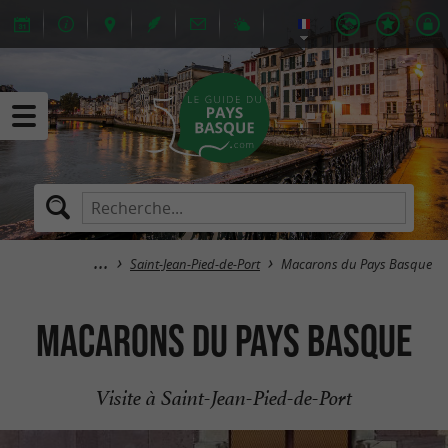
Saint-Jean-Pied-de-Port
Macarons du Pays Basque
Macarons du Pays Basque
Visite à Saint-Jean-Pied-de-Port