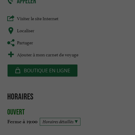
APPELER
Visiter le site Internet
Localiser
Partager
Ajouter à mon carnet de voyage
BOUTIQUE EN LIGNE
Horaires
Ouvert
Ferme à 19:00
Horaires détaillés