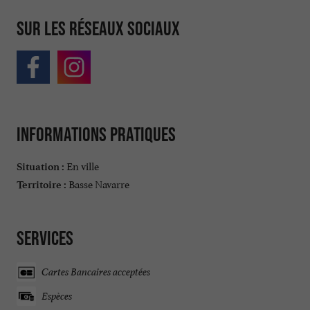
Sur les réseaux sociaux
Informations pratiques
En ville
Situation :
Basse Navarre
Territoire :
Services
Cartes Bancaires acceptées
Espèces