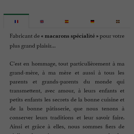
Fabricant de
pour votre
« macarons spécialité »
plus grand plaisir…
C’est en hommage, tout particulièrement à ma
grand-mère, à ma mère et aussi à tous les
parents et grands-parents du monde qui
transmettent, avec amour, à leurs enfants et
petits enfants les secrets de la bonne cuisine et
de la bonne pâtisserie, que nous tenons à
conserver leurs traditions et leur savoir faire.
Ainsi et grâce à elles, nous sommes fiers de