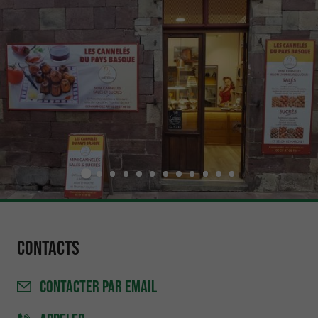
Contacts
CONTACTER
PAR EMAIL