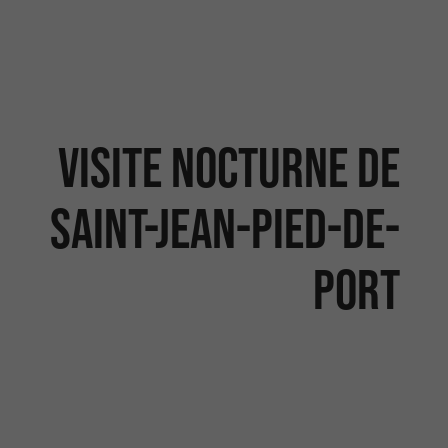
Visite Nocturne de
Saint-Jean-Pied-De-
Port