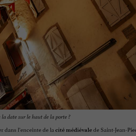
a date sur le haut de la porte ?
r dans l’enceinte de la
de Saint-Jean-Pie
cité médiévale