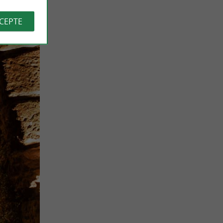
CCEPTE