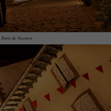
 Porte de Navarre