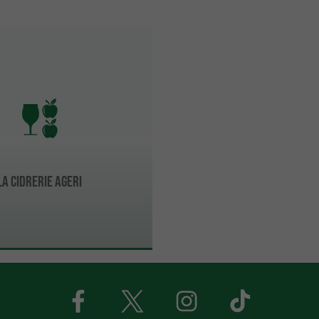
La Cidrerie Ageri