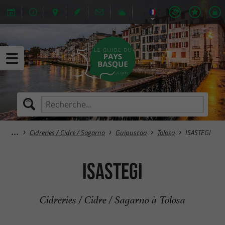
Cidreries / Cidre / Sagarno
Guipuscoa
Tolosa
ISASTEGI
ISASTEGI
Cidreries / Cidre / Sagarno à Tolosa