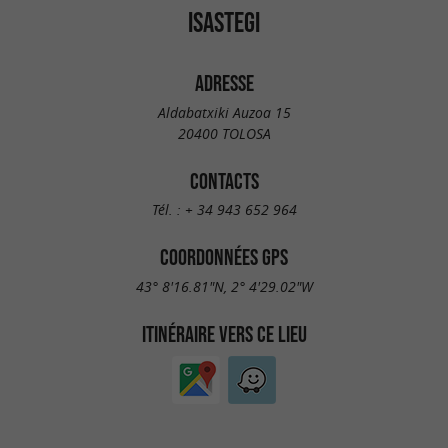
ISASTEGI
ADRESSE
Aldabatxiki Auzoa 15
20400 TOLOSA
CONTACTS
Tél. :
+ 34 943 652 964
COORDONNÉES GPS
43° 8'16.81"N, 2° 4'29.02"W
ITINÉRAIRE VERS CE LIEU