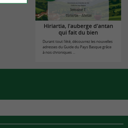
Hiriartia, l'auberge d'antan
qui fait du bien
Durant tout l'été, découvrez les nouvelles
adresses du Guide du Pays Basque grâce
à nos chroniques ...