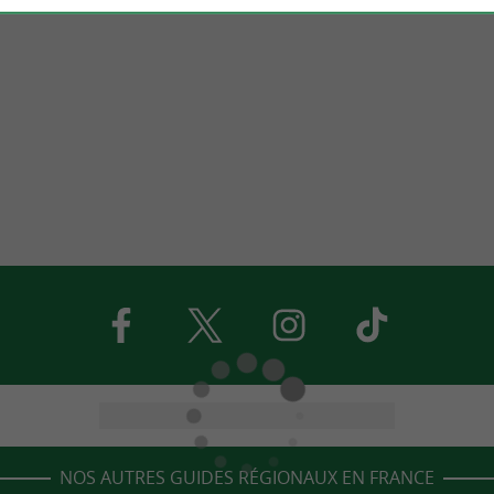
NOS AUTRES GUIDES RÉGIONAUX EN FRANCE