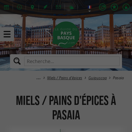
Miels / Pains d'épices
Guipuscoa
Pasaia
Miels / Pains d'épices à
Pasaia