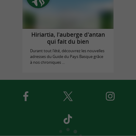
Hiriartia, l'auberge d'antan
qui fait du bien
Durant tout l'été, découvrez les nouvelles
adresses du Guide du Pays Basque grâce
à nos chroniques ...