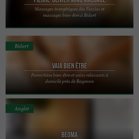
Massages énergétiques des Fascias et
massages bien-être à Bidart
Bidart
Vaia Bien Être
Parenthèse bien-être et soins relaxants à
domicile près de Bayonne
Anglet
BEOMA