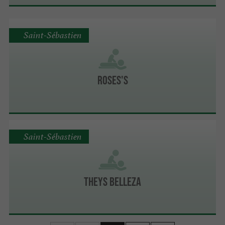
Saint-Sébastien
ROSES'S
Saint-Sébastien
Theys Belleza