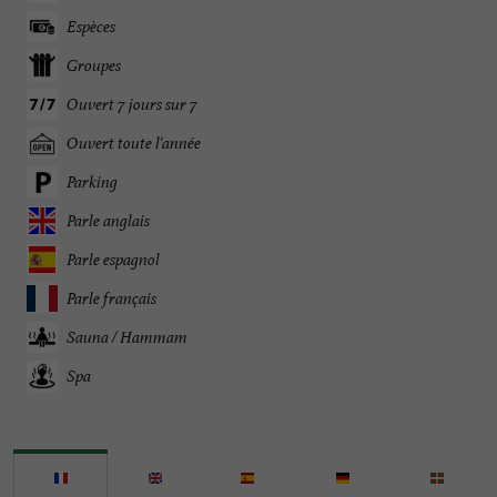
Espèces
Groupes
Ouvert 7 jours sur 7
Ouvert toute l'année
Parking
Parle anglais
Parle espagnol
Parle français
Sauna / Hammam
Spa