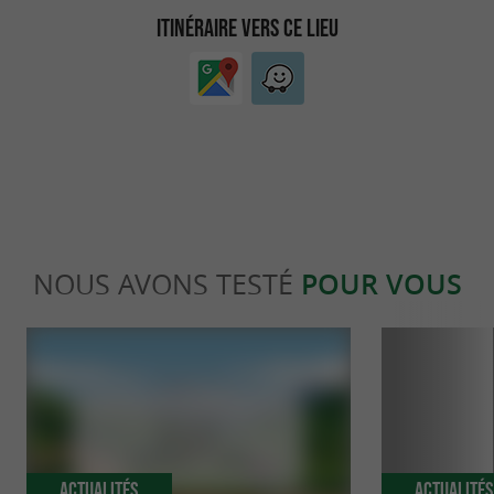
ITINÉRAIRE VERS CE LIEU
NOUS AVONS TESTÉ
POUR VOUS
Actualités
Actualité