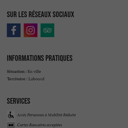
Sur les réseaux sociaux
Informations pratiques
En ville
Situation :
Labourd
Territoire :
Services
Accès Personnes à Mobilité Réduite
Cartes Bancaires acceptées