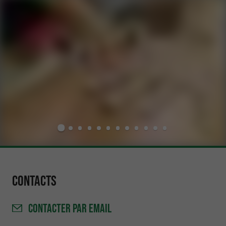
Contacts
CONTACTER
PAR EMAIL