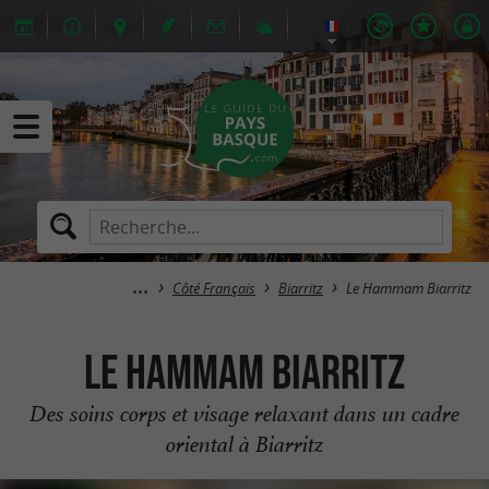
Côté Français
Biarritz
Le Hammam Biarritz
Le Hammam Biarritz
Des soins corps et visage relaxant dans un cadre
oriental à Biarritz