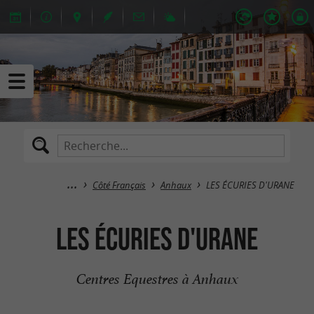
Côté Français
Anhaux
LES ÉCURIES D'URANE
LES ÉCURIES D'URANE
Centres Equestres à Anhaux