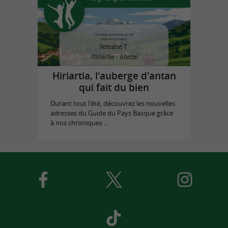
Hiriartia, l'auberge d'antan
qui fait du bien
Durant tout l'été, découvrez les nouvelles
adresses du Guide du Pays Basque grâce
à nos chroniques ...