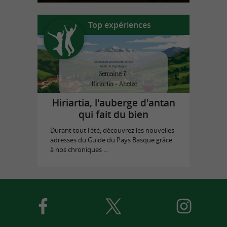
Top expériences
Hiriartia, l'auberge d'antan
qui fait du bien
Durant tout l'été, découvrez les nouvelles
adresses du Guide du Pays Basque grâce
à nos chroniques ...