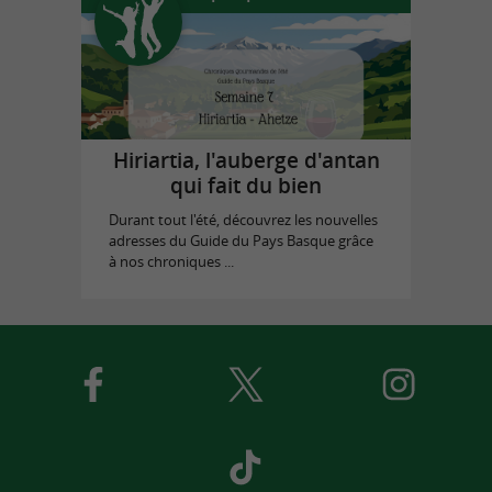
Hiriartia, l'auberge d'antan
qui fait du bien
Durant tout l'été, découvrez les nouvelles
adresses du Guide du Pays Basque grâce
à nos chroniques ...