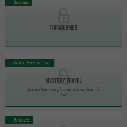
Bermeo
TopaBermeo
Saint-Jean-de-Luz
Mystery Travel
Escape Game en plein air à Saint Jean de
Luz
Biarritz