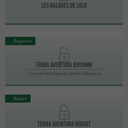
Les Balades de Lolo
Bayonne
Tèrra Aventura Bayonne
Une activité ludique en famille à Bayonne
Bidart
Tèrra Aventura Bidart