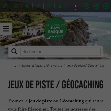
Sports et loisirs pleine nature
Jeux de piste / Géocaching
Jeux de piste / Géocaching
Trouvez le
ou
qui saura
Jeu de piste
Géocaching
vous faire frissonner. Toutes les adresses des