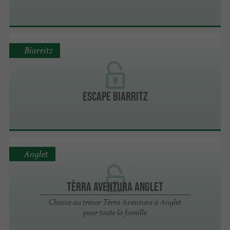
Biarritz
ESCAPE BIARRITZ
Anglet
Tèrra Aventura Anglet
Chasse au trésor Tèrra Aventura à Anglet
pour toute la famille