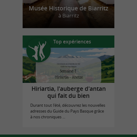
Musée Historique de Biarritz
à Biarritz
Top expériences
Hiriartia, l'auberge d'antan
qui fait du bien
Durant tout l'été, découvrez les nouvelles
adresses du Guide du Pays Basque grâce
à nos chroniques ...