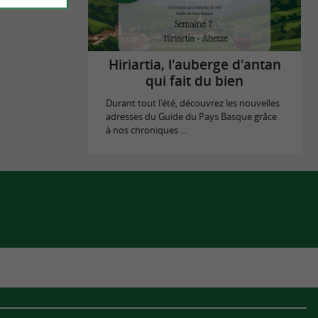
Hiriartia, l'auberge d'antan
qui fait du bien
Durant tout l'été, découvrez les nouvelles
adresses du Guide du Pays Basque grâce
à nos chroniques ...