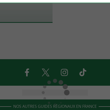
NOS AUTRES GUIDES RÉGIONAUX EN FRANCE