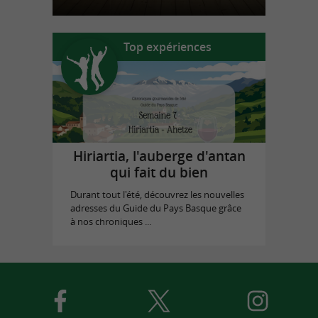
Top expériences
Hiriartia, l'auberge d'antan
qui fait du bien
Durant tout l'été, découvrez les nouvelles
adresses du Guide du Pays Basque grâce
à nos chroniques ...