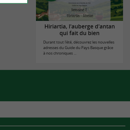
Hiriartia, l'auberge d'antan
qui fait du bien
Durant tout l'été, découvrez les nouvelles
adresses du Guide du Pays Basque grâce
à nos chroniques ...