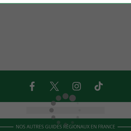
NOS AUTRES GUIDES RÉGIONAUX EN FRANCE