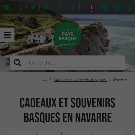
Cadeaux et souvenirs Basques
Navarre
Cadeaux et souvenirs
Basques en Navarre