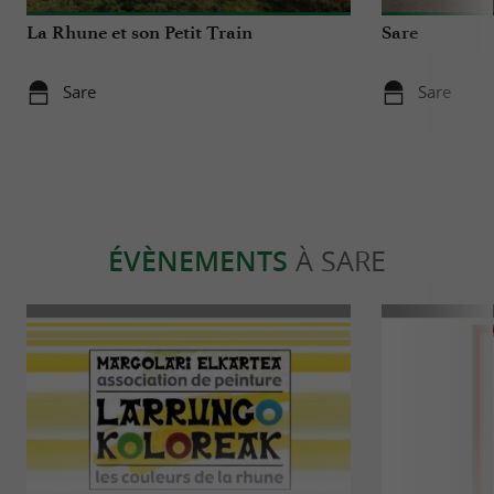
La Rhune et son Petit Train
Sare
Sare
Sare
ÉVÈNEMENTS
À SARE