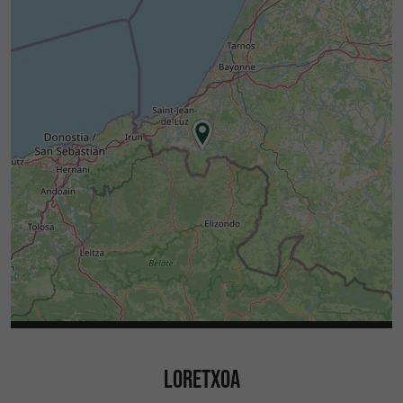
LORETXOA