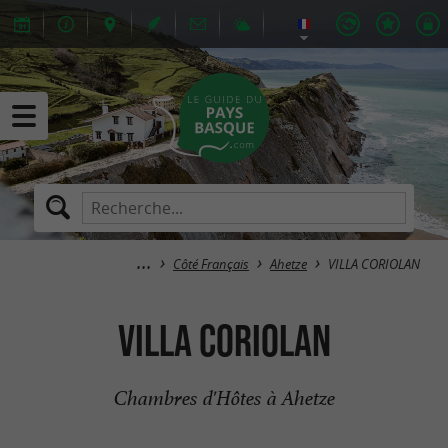
Côté Français
Ahetze
VILLA CORIOLAN
VILLA CORIOLAN
Chambres d'Hôtes à Ahetze