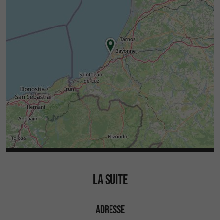
LA SUITE
ADRESSE