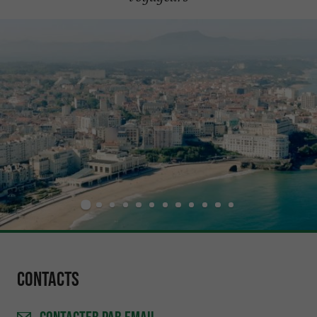
Contacts