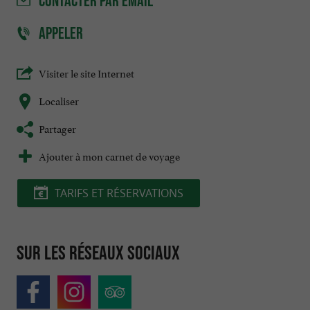
CONTACTER
PAR EMAIL
APPELER
Visiter le site Internet
Localiser
Partager
Ajouter à mon carnet de voyage
TARIFS ET RÉSERVATIONS
Sur les réseaux sociaux