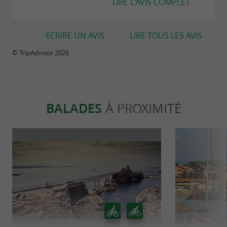
LIRE L'AVIS COMPLET
ECRIRE UN AVIS
LIRE TOUS LES AVIS
© TripAdvisor 2026
BALADES
À PROXIMITÉ