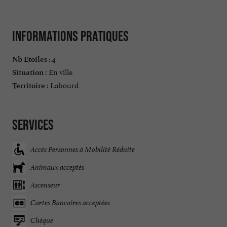
Informations pratiques
: 4
Nb Etoiles
En ville
Situation :
Labourd
Territoire :
Services
Accès Personnes à Mobilité Réduite
Animaux acceptés
Ascenseur
Cartes Bancaires acceptées
Chèque