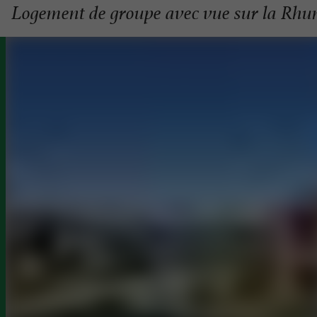
Logement de groupe avec vue sur la Rhune