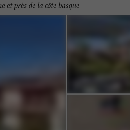
 et près de la côte basque