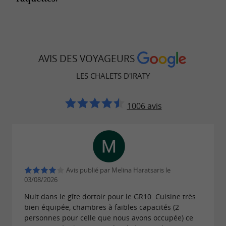
AVIS DES VOYAGEURS
LES CHALETS D'IRATY
1006 avis
Avis publié par Melina Haratsaris le
03/08/2026
Nuit dans le gîte dortoir pour le GR10. Cuisine très
bien équipée, chambres à faibles capacités (2
personnes pour celle que nous avons occupée) ce