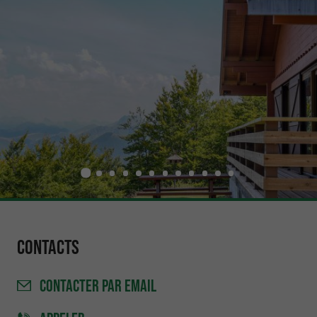
Contacts
CONTACTER
PAR EMAIL