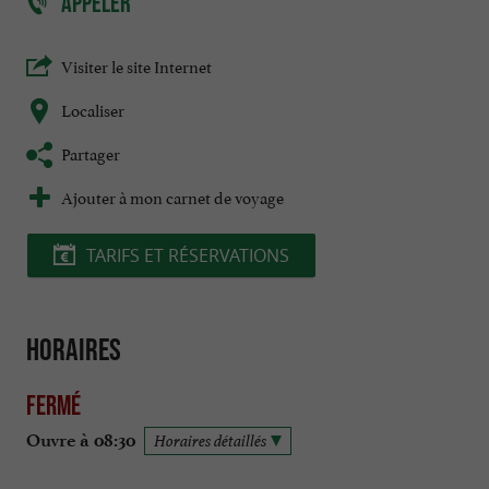
APPELER
Visiter le site Internet
Localiser
Partager
Ajouter à mon carnet de voyage
TARIFS ET RÉSERVATIONS
Horaires
Fermé
Ouvre à 08:30
Horaires détaillés