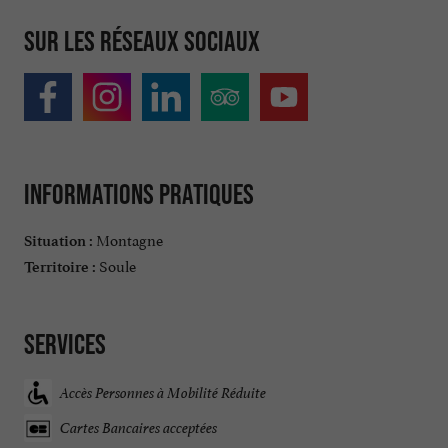
Sur les réseaux sociaux
Informations pratiques
Montagne
Situation :
Soule
Territoire :
Services
Accès Personnes à Mobilité Réduite
Cartes Bancaires acceptées