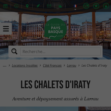
Locations Insolites
Côté Français
Larrau
Les Chalets d'Iraty
Les Chalets d'Iraty
Aventure et dépaysement assurés à Larrau