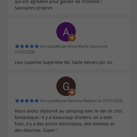
qui est agréable pour garder de l’intimité !
Sanitaires propres
Avis publié par Anne Marie Lescure le
21/07/2026
Lieu superbe Supérette Wc Table dehors pic nic
Avis publié par Gemma Madero le 13/07/2026
Nous avons séjourné au camping avec le van et c'est
fantastique ! Il y a beaucoup d'ombre, on a bien
frais, il y a des prises électriques, des toilettes et
des douches. Super !