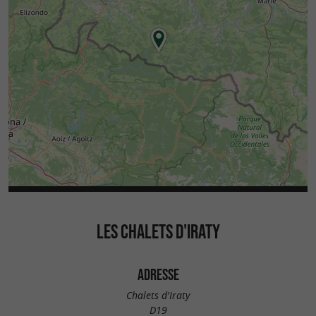
LES CHALETS D'IRATY
ADRESSE
Chalets d'Iraty
D19