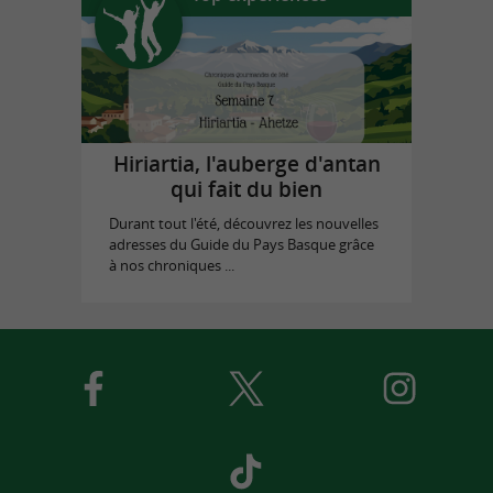
Hiriartia, l'auberge d'antan
qui fait du bien
Durant tout l'été, découvrez les nouvelles
adresses du Guide du Pays Basque grâce
à nos chroniques ...