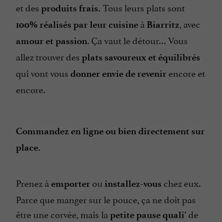
et des
Tous leurs plats sont
produits frais.
à
, avec
100% réalisés par leur cuisine
Biarritz
. Ça vaut le détour… Vous
amour et passion
allez trouver des
plats savoureux et équilibrés
qui vont vous
encore et
donner envie de revenir
encore.
Commandez en ligne ou bien directement sur
place.
Prenez à
ou
chez eux.
emporter
installez-vous
Parce que manger sur le pouce, ça ne doit pas
être une corvée, mais la
de
petite pause quali'