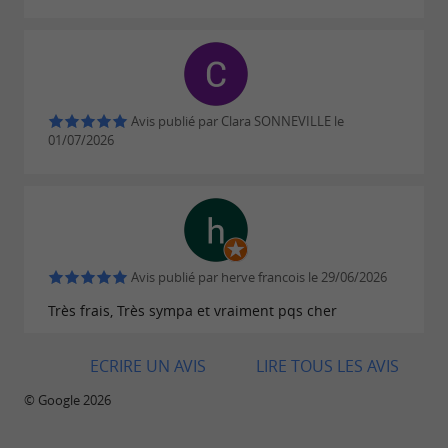
Avis publié par Clara SONNEVILLE le
01/07/2026
Avis publié par herve francois le 29/06/2026
Très frais, Très sympa et vraiment pqs cher
ECRIRE UN AVIS
LIRE TOUS LES AVIS
© Google 2026