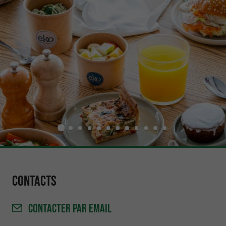
Contacts
CONTACTER
PAR EMAIL