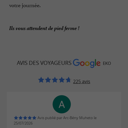
votre journée.
Ils vous attendent de pied ferme !
AVIS DES VOYAGEURS
EKO
225 avis
Avis publié par Arc-Bény Muheto le
25/07/2026