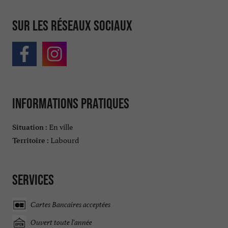
Sur les réseaux sociaux
Informations pratiques
En ville
Situation :
Labourd
Territoire :
Services
Cartes Bancaires acceptées
Ouvert toute l'année