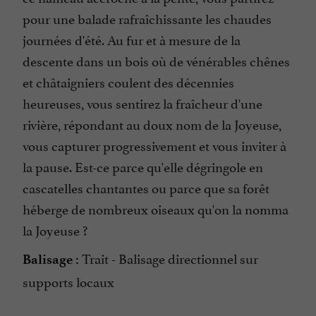
pour une balade rafraîchissante les chaudes
journées d'été. Au fur et à mesure de la
descente dans un bois où de vénérables chênes
et châtaigniers coulent des décennies
heureuses, vous sentirez la fraîcheur d'une
rivière, répondant au doux nom de la Joyeuse,
vous capturer progressivement et vous inviter à
la pause. Est-ce parce qu'elle dégringole en
cascatelles chantantes ou parce que sa forêt
héberge de nombreux oiseaux qu'on la nomma
la Joyeuse ?
Trait - Balisage directionnel sur
Balisage :
supports locaux