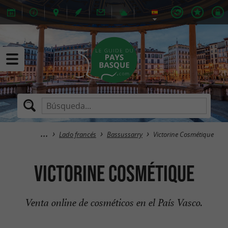
Lado francés
Bassussarry
Victorine Cosmétique
Victorine Cosmétique
Venta online de cosméticos en el País Vasco.