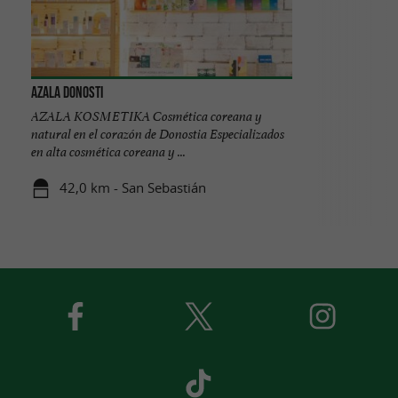
Azala Donosti
AZALA KOSMETIKA Cosmética coreana y
natural en el corazón de Donostia Especializados
en alta cosmética coreana y ...
42,0 km - San Sebastián