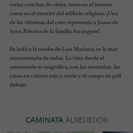
varias conchas de vieira, tanto en el interior
como en el exterior del edificio religioso. ¡Una
de las vidrieras del coro representa a Juana de
Arco, Patrona de la familia Arcangues!
Se indica la tumba de Luis Mariano, es la más
ornamentada de todas. La vista desde el
cementerio es magnífica, con las montañas, las
casas en colores rojo y verde y el campo de golf
debajo.
CAMINATA
ALREDEDOR