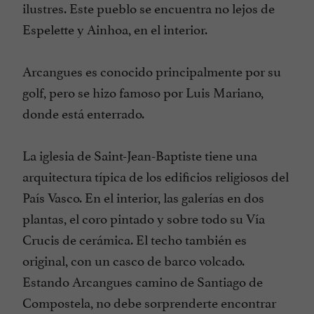
ilustres. Este pueblo se encuentra no lejos de
Espelette y Ainhoa, en el interior.
Arcangues es conocido principalmente por su
golf, pero se hizo famoso por Luis Mariano,
donde está enterrado.
La iglesia de Saint-Jean-Baptiste tiene una
arquitectura típica de los edificios religiosos del
País Vasco. En el interior, las galerías en dos
plantas, el coro pintado y sobre todo su Vía
Crucis de cerámica. El techo también es
original, con un casco de barco volcado.
Estando Arcangues camino de Santiago de
Compostela, no debe sorprenderte encontrar