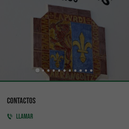
Contactos
LLAMAR