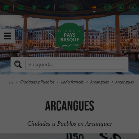
Ciudades y Pueblos
Lado francés
Arcangues
Arcangues
Arcangues
Ciudades y Pueblos en Arcangues