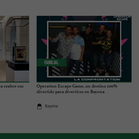
Familial
a reabre sus
Operation Escape Game, un destino 100%
divertido para divertirse en Bayona
Bayona