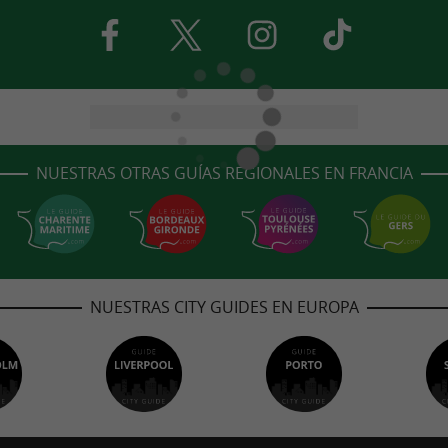
NUESTRAS OTRAS GUÍAS REGIONALES EN FRANCIA
NUESTRAS CITY GUIDES EN EUROPA