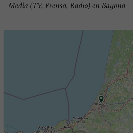
Media (TV, Prensa, Radio) en Bayona