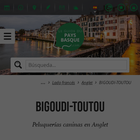
Lado francés
Anglet
BIGOUDI-TOUTOU
BIGOUDI-TOUTOU
Peluquerías caninas en Anglet