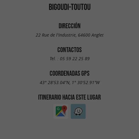
BIGOUDI-TOUTOU
DIRECCIÓN
22 Rue de l'Industrie, 64600 Anglet
CONTACTOS
Tel. :
05 59 22 25 89
COORDENADAS GPS
43° 28'53.04"N, 1° 30'52.91"W
ITINERARIO HACIA ESTE LUGAR