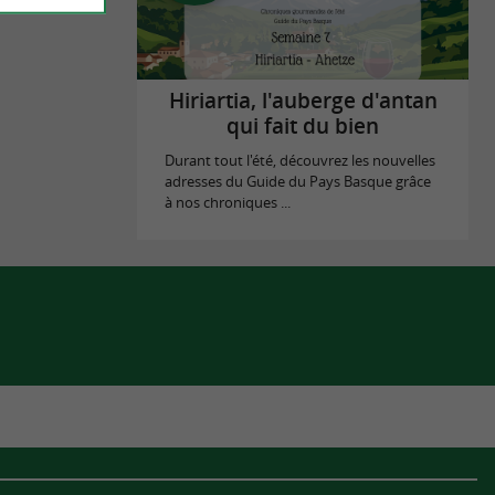
Hiriartia, l'auberge d'antan
qui fait du bien
Durant tout l'été, découvrez les nouvelles
adresses du Guide du Pays Basque grâce
à nos chroniques ...