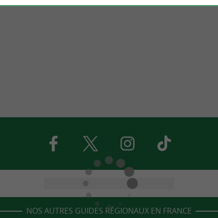
NOS AUTRES GUIDES RÉGIONAUX EN FRANCE