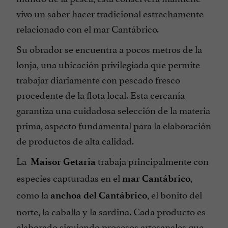
vivo un saber hacer tradicional estrechamente
relacionado con el mar Cantábrico.
Su obrador se encuentra a pocos metros de la
lonja, una ubicación privilegiada que permite
trabajar diariamente con pescado fresco
procedente de la flota local. Esta cercanía
garantiza una cuidadosa selección de la materia
prima, aspecto fundamental para la elaboración
de productos de alta calidad.
La
trabaja principalmente con
Maisor Getaria
especies capturadas en el
,
mar Cantábrico
como la
, el bonito del
anchoa del Cantábrico
norte, la caballa y la sardina. Cada producto es
elaborado siguiendo procesos artesanales que