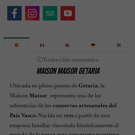
MAISON MAISOR GETARIA
Ubicada en pleno puerto de
, la
Getaria
Maison
representa una de las
Maisor
referencias de las
conservas artesanales del
. Nacida en 1999 a partir de una
País Vasco
empresa familiar vinculada históricamente al
mundo de la pesca, esta conservera mantiene