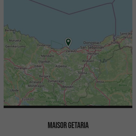
MAISOR GETARIA