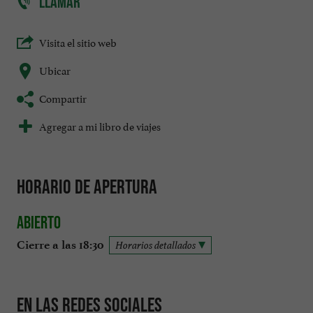
LLAMAR
Visita el sitio web
Ubicar
Compartir
Agregar a mi libro de viajes
Horario de apertura
Abierto
Cierre a las 18:30
Horarios detallados
En las redes sociales