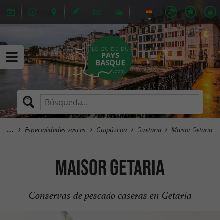
Especialidades vascas
Guipúzcoa
Guetaria
Maisor Getaria
Maisor Getaria
Conservas de pescado caseras en Getaria