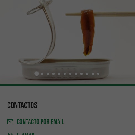
Contactos
CONTACTO
POR EMAIL