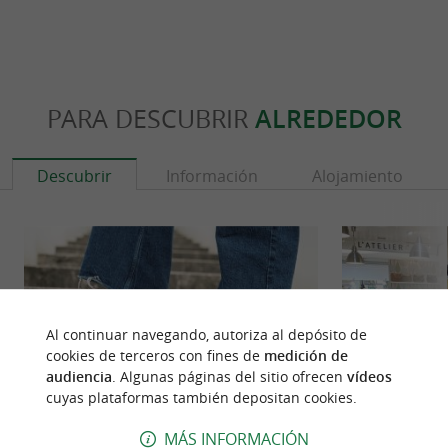
PARA DESCUBRIR
ALREDEDOR
Descubrir
Información
Alojamiento
Al continuar navegando, autoriza al depósito de
cookies de terceros con fines de
medición de
audiencia
. Algunas páginas del sitio ofrecen
vídeos
cuyas plataformas también depositan cookies.
MÁS INFORMACIÓN