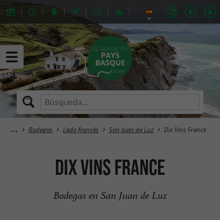
Bodegas
Lado francés
San Juan de Luz
Dix Vins France
Dix Vins France
Bodegas en San Juan de Luz