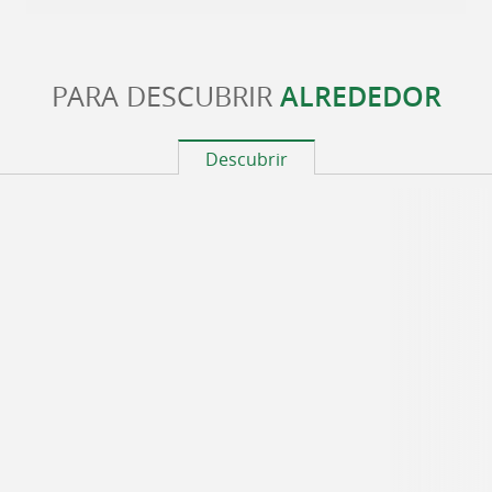
PARA DESCUBRIR
ALREDEDOR
Descubrir
Lartigue 1910