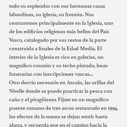
todo su esplendor con sus hermosas casas
labordinas, su iglesia, su frontón. Nos
centraremos principalmente en la Iglesia, uno
de los edificios religiosos más bellos del País
Vasco, catalogado por sus restos de la parte
construida a finales de la Edad Media. El
interior de la Iglesia es rico en galerías, un
magnífico corazón y su techo pintado, losas
funerarias con inscripciones vascas...
Otro desvío necesario en Ascain, las orillas del
Nivelle donde se puede practicar la pesca con
caña y el piragüismo. Fíjate en un magnífico
puente romano de tres arcos restaurado en 1994,
los efectos de la marea se dejan sentir hasta
ahora, y recuerda que en el camino hacia la