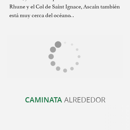
Rhune y el Col de Saint Ignace, Ascain también
está muy cerca del océano. .
CAMINATA
ALREDEDOR