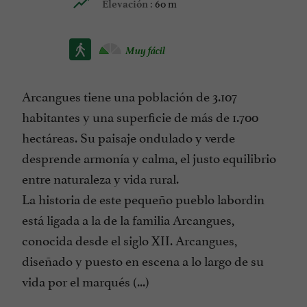
60 m
Elevación :
Muy fácil
Arcangues tiene una población de 3.107
habitantes y una superficie de más de 1.700
hectáreas. Su paisaje ondulado y verde
desprende armonía y calma, el justo equilibrio
entre naturaleza y vida rural.
La historia de este pequeño pueblo labordin
está ligada a la de la familia Arcangues,
conocida desde el siglo XII. Arcangues,
diseñado y puesto en escena a lo largo de su
vida por el marqués (...)