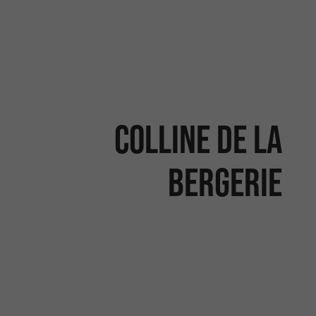
Colline de la
Bergerie