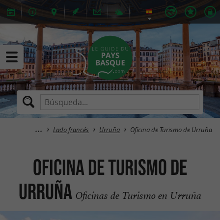
Lado francés
Urruña
Oficina de Turismo de Urruña
Oficina de Turismo de
Urruña
Oficinas de Turismo en Urruña