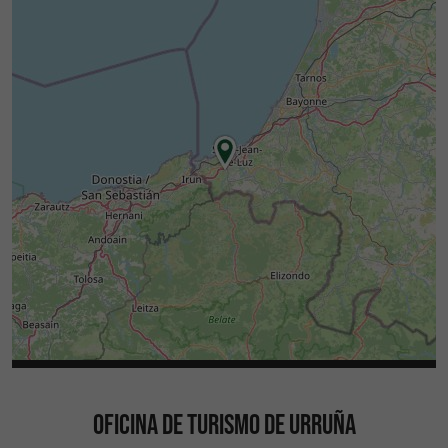
OFICINA DE TURISMO DE URRUÑA