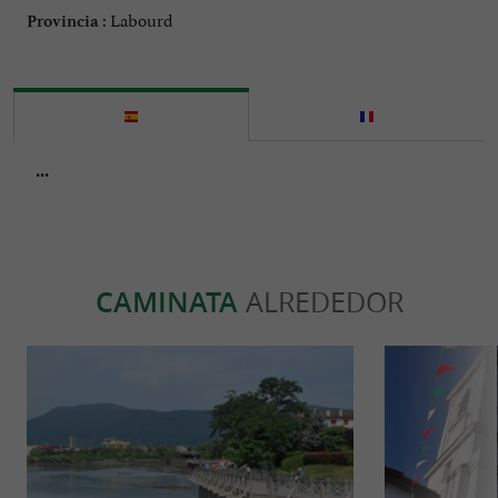
Labourd
Provincia :
...
CAMINATA
ALREDEDOR