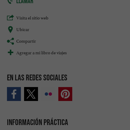
LLAMAR
Visita el sitio web
Ubicar
Compartir
Agregar a mi libro de viajes
En las redes sociales
Información práctica