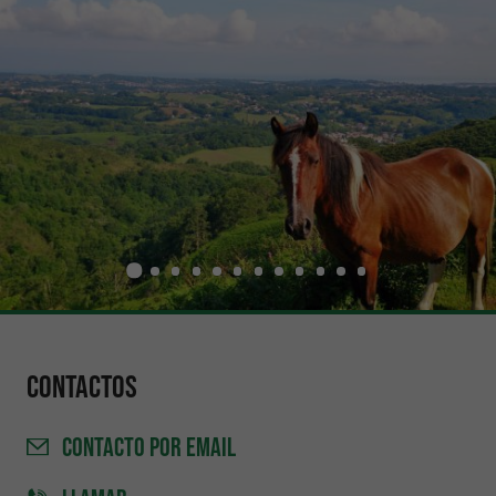
Contactos
CONTACTO
POR EMAIL