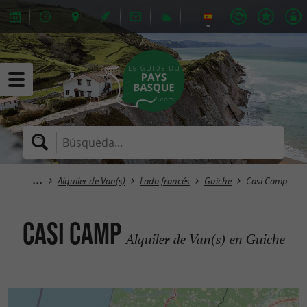
Alquiler de Van(s)
Lado francés
Guiche
Casi Camp
Casi Camp
Alquiler de Van(s) en Guiche