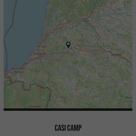
CASI CAMP