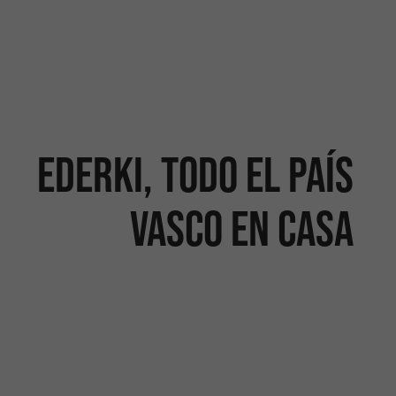
Ederki, todo el País
Vasco en casa