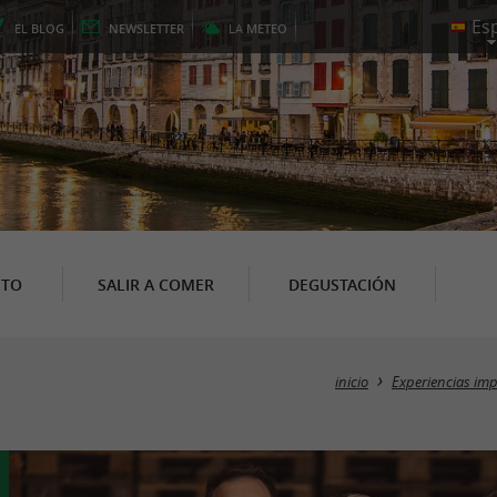
EL
BLOG
NEWSLETTER
LA
METEO
NTO
SALIR A COMER
DEGUSTACIÓN
inicio
Experiencias imp