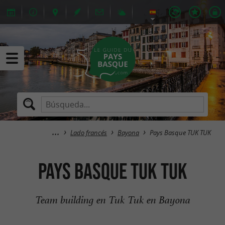
Lado francés
Bayona
Pays Basque TUK TUK
Pays Basque TUK TUK
Team building en Tuk Tuk en Bayona