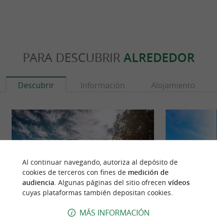
PARA DESCUBRIR
ALREDEDOR
Descubrir
Información
Alojamiento
Al continuar navegando, autoriza al depósito de
cookies de terceros con fines de
medición de
audiencia
. Algunas páginas del sitio ofrecen
vídeos
cuyas plataformas también depositan cookies.
MÁS INFORMACIÓN