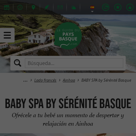
Lado francés
Ainhoa
BABY SPA by Sérénité Basque
BABY SPA by Sérénité Basque
Ofrécele a tu bebé un momento de despertar y
relajación en Ainhoa