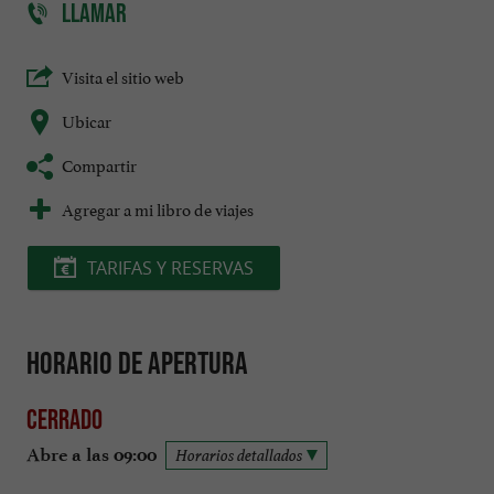
LLAMAR
Visita el sitio web
Ubicar
Compartir
Agregar a mi libro de viajes
TARIFAS Y RESERVAS
Horario de apertura
Cerrado
Abre a las 09:00
Horarios detallados