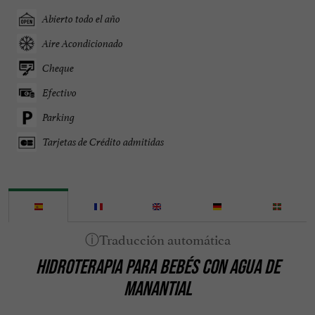
Abierto todo el año
Aire Acondicionado
Cheque
Efectivo
Parking
Tarjetas de Crédito admitidas
HIDROTERAPIA PARA BEBÉS CON AGUA DE
MANANTIAL