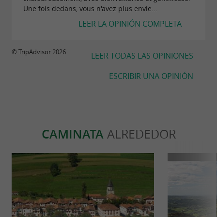
Une fois dedans, vous n'avez plus envie...
LEER LA OPINIÓN COMPLETA
© TripAdvisor 2026
LEER TODAS LAS OPINIONES
ESCRIBIR UNA OPINIÓN
CAMINATA
ALREDEDOR