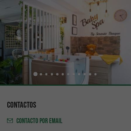
Contactos
CONTACTO
POR EMAIL