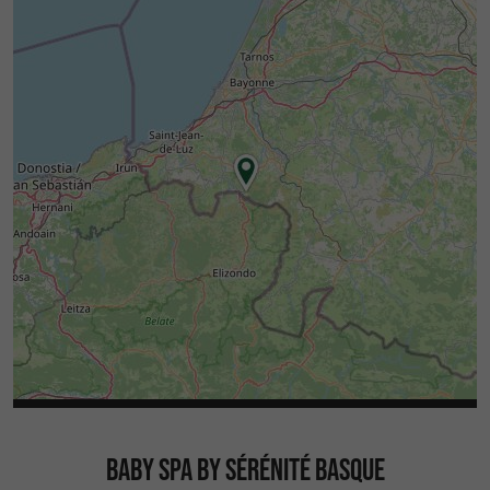
BABY SPA BY SÉRÉNITÉ BASQUE