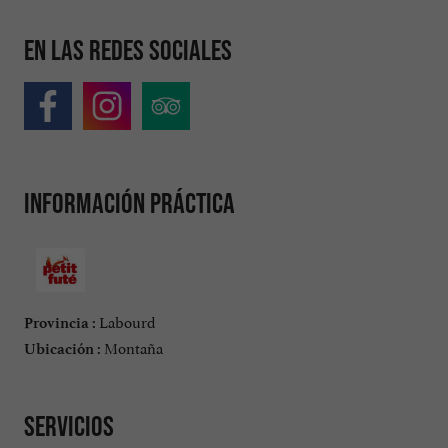
En las redes sociales
Información práctica
Labourd
Provincia :
Montaña
Ubicación :
Servicios