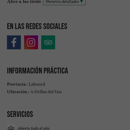
Abre a las 10:00
Horarios detallados
En las redes sociales
Información práctica
Labourd
Provincia :
A Orillas del Mar
Ubicación :
Servicios
Abierto todo el año