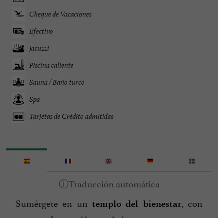
Cheque de Vacaciones
Efectivo
Jacuzzi
Piscina caliente
Sauna / Baño turco
Spa
Tarjetas de Crédito admitidas
Sumérgete en un
, con
templo del bienestar