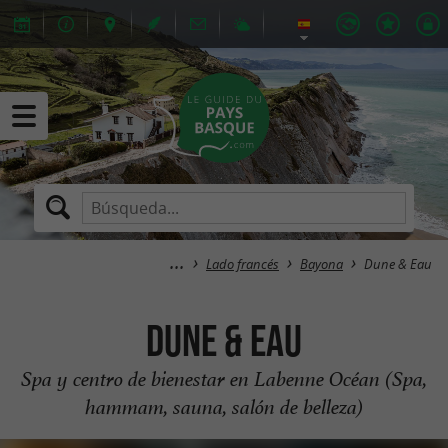
Lado francés
Bayona
Dune & Eau
Dune & Eau
Spa y centro de bienestar en Labenne Océan (Spa,
hammam, sauna, salón de belleza)