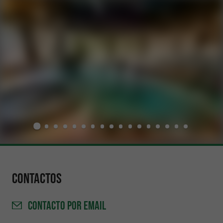
Contactos
CONTACTO
POR EMAIL