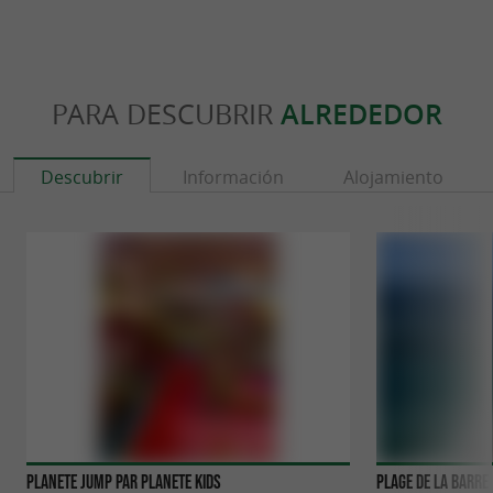
PARA DESCUBRIR
ALREDEDOR
Descubrir
Información
Alojamiento
Planete Jump par Planete Kids
Plage de la Barre