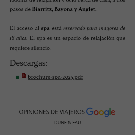
pasos de
.
Biarritz, Bayona y Anglet
El acceso al
está
spa
reservado para mayores de
El spa es un espacio de relajación que
18 años.
requiere silencio.
Descargas:
brochure-spa-2025.pdf
OPINIONES DE VIAJEROS
DUNE & EAU