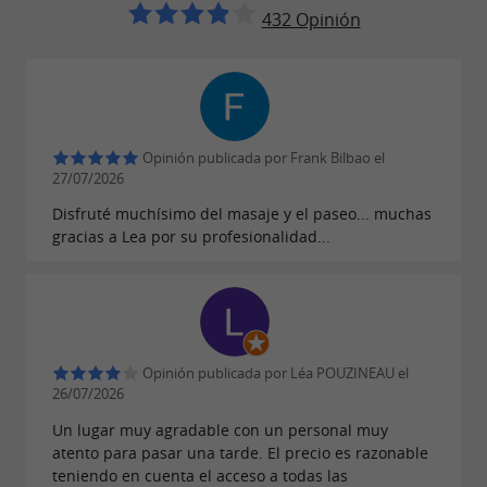
432 Opinión
Opinión publicada por Frank Bilbao el
27/07/2026
Disfruté muchísimo del masaje y el paseo... muchas
gracias a Lea por su profesionalidad...
Opinión publicada por Léa POUZINEAU el
26/07/2026
Un lugar muy agradable con un personal muy
atento para pasar una tarde. El precio es razonable
teniendo en cuenta el acceso a todas las