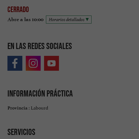
Cerrado
Abre a las 10:00
Horarios detallados
En las redes sociales
Información práctica
Labourd
Provincia :
Servicios