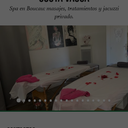
Spa en Boucau: masajes, tratamientos y jacuzzi
privado.