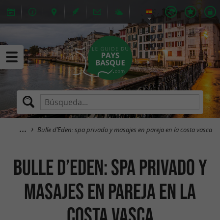
Bulle d’Eden: spa privado y masajes en pareja en la costa vasca
Bulle d’Eden: spa privado y
masajes en pareja en la
costa vasca