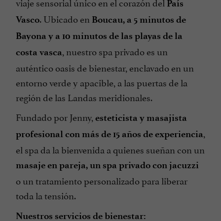
viaje sensorial único en el corazón del
País
. Ubicado en
Vasco
Boucau, a 5 minutos de
Bayona y a 10 minutos de las playas de la
, nuestro spa privado es un
costa vasca
auténtico oasis de bienestar, enclavado en un
entorno verde y apacible, a las puertas de la
región de las Landas meridionales.
Fundado por Jenny,
esteticista y masajista
,
profesional con más de 15 años de experiencia
el spa da la bienvenida a quienes sueñan con un
masaje en pareja, un spa privado con jacuzzi
o un tratamiento personalizado para liberar
toda la tensión.
Nuestros servicios de bienestar: