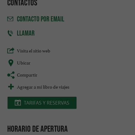
Contactos
CONTACTO
POR EMAIL
LLAMAR
Visita el sitio web
Ubicar
Compartir
Agregar a mi libro de viajes
TARIFAS Y RESERVAS
Horario de apertura