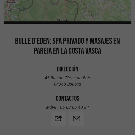
BULLE D’EDEN: SPA PRIVADO Y MASAJES EN
PAREJA EN LA COSTA VASCA
DIRECCIÓN
45 Rue de l'Orée du Bois
64340 Boucau
CONTACTOS
Móvil :
06 63 05 40 84