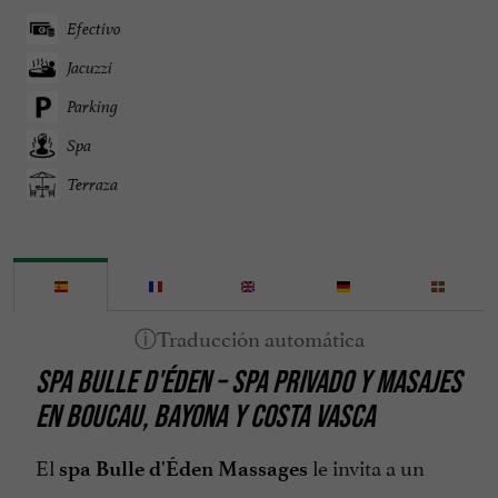
Efectivo
Jacuzzi
Parking
Spa
Terraza
SPA BULLE D'ÉDEN – SPA PRIVADO Y MASAJES
EN BOUCAU, BAYONA Y COSTA VASCA
El
le invita a un
spa Bulle d'Éden Massages