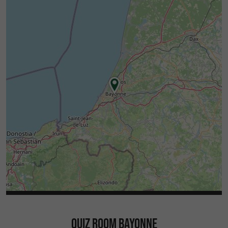
QUIZ ROOM BAYONNE