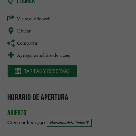
LLAMAR
Visita el sitio web
Ubicar
Compartir
Agregar a mi libro de viajes
TARIFAS Y RESERVAS
Horario de apertura
Abierto
Cierre a las 23:30
Horarios detallados