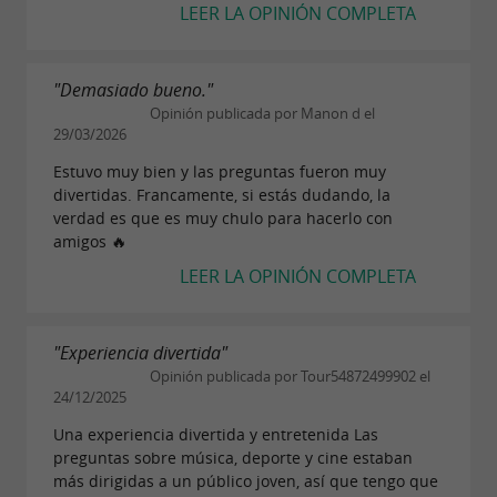
LEER LA OPINIÓN COMPLETA
"Demasiado bueno."
Opinión publicada por Manon d el
29/03/2026
Estuvo muy bien y las preguntas fueron muy
divertidas. Francamente, si estás dudando, la
verdad es que es muy chulo para hacerlo con
amigos 🔥
LEER LA OPINIÓN COMPLETA
"Experiencia divertida"
Opinión publicada por Tour54872499902 el
24/12/2025
Una experiencia divertida y entretenida Las
preguntas sobre música, deporte y cine estaban
más dirigidas a un público joven, así que tengo que