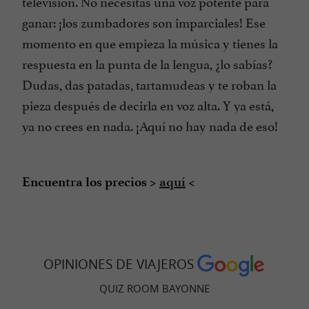
televisión. No necesitas una voz potente para
ganar: ¡los zumbadores son imparciales! Ese
momento en que empieza la música y tienes la
respuesta en la punta de la lengua, ¿lo sabías?
Dudas, das patadas, tartamudeas y te roban la
pieza después de decirla en voz alta. Y ya está,
ya no crees en nada. ¡Aquí no hay nada de eso!
Encuentra los precios >
aquí
<
OPINIONES DE VIAJEROS
QUIZ ROOM BAYONNE