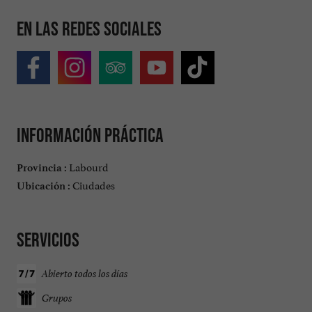
En las redes sociales
Información práctica
Labourd
Provincia :
Ciudades
Ubicación :
Servicios
Abierto todos los días
Grupos