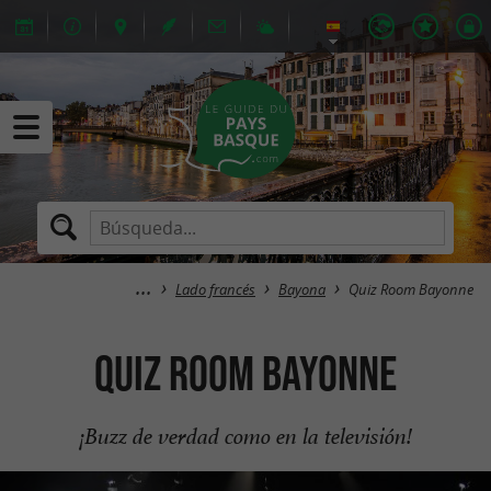
Lado francés
Bayona
Quiz Room Bayonne
Quiz Room Bayonne
¡Buzz de verdad como en la televisión!