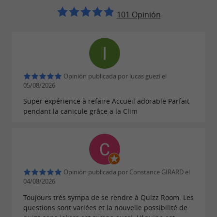
101 Opinión
Opinión publicada por lucas guezi el
05/08/2026
Super expérience à refaire Accueil adorable Parfait
pendant la canicule grâce a la Clim
Opinión publicada por Constance GIRARD el
04/08/2026
Toujours très sympa de se rendre à Quizz Room. Les
questions sont variées et la nouvelle possibilité de