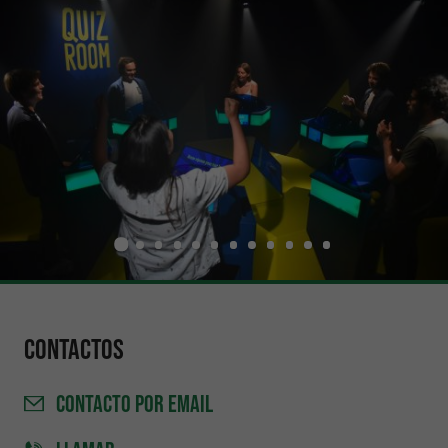
Contactos
CONTACTO
POR EMAIL