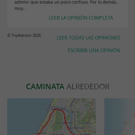
admitir que estaba un poco confuso. Por lo demás,
muy...
LEER LA OPINIÓN COMPLETA
© TripAdvisor 2026
LEER TODAS LAS OPINIONES
ESCRIBIR UNA OPINIÓN
CAMINATA
ALREDEDOR