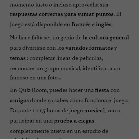
momento justo o incluso aprovecha sus
. El
respuestas
correctas
para
sumar
puntos
juego está disponible en
e
.
francés
inglés
No hace falta ser un genio de
la cultura general
para divertirse con los
y
variados
formatos
: completar líneas de películas,
temas
reconocer un grupo musical, identificar a un
famoso en una foto...
En Quiz Room, puedes hacer una
con
fiesta
donde ya sabes cómo funciona el juego.
amigos
Durante 1 o 1,5 horas de juego
, ven a
musical
participar en una
prueba a ciegas
completamente nueva en un estudio de