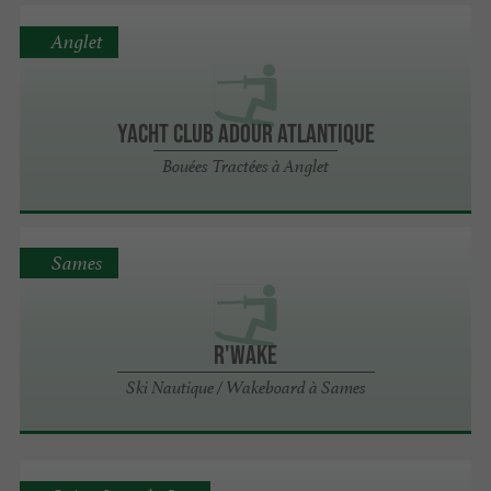
Anglet
YACHT CLUB ADOUR ATLANTIQUE
Bouées Tractées à Anglet
Sames
R'WAKE
Ski Nautique / Wakeboard à Sames