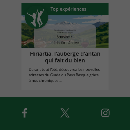
Top expériences
Hiriartia, l'auberge d'antan
qui fait du bien
Durant tout l'été, découvrez les nouvelles
adresses du Guide du Pays Basque grâce
à nos chroniques ...