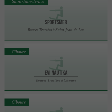
Saint-Jean-de-Luz
Sportsmer
Bouées Tractées à Saint-Jean-de-Luz
Ciboure
Evi Nautika
Bouées Tractées à Ciboure
Ciboure