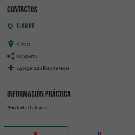
Contactos
LLAMAR
Ubicar
Compartir
Agregar a mi libro de viajes
Información práctica
Labourd
Provincia :