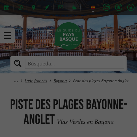
Lado francés
Bayona
Piste des plages Bayonne-Anglet
Piste des plages Bayonne-
Anglet
Vías Verdes en Bayona