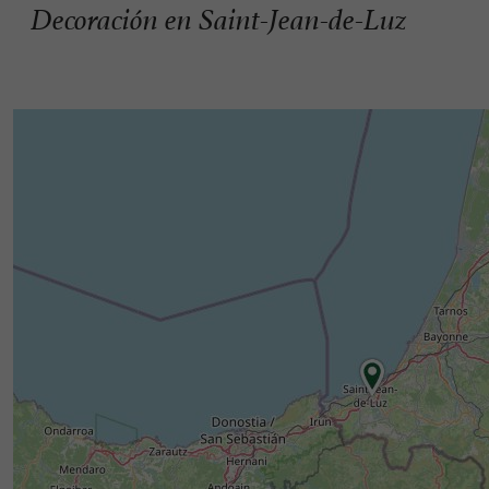
Decoración en Saint-Jean-de-Luz