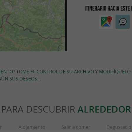
ITINERARIO HACIA ESTE
MIENTO? TOME EL CONTROL DE SU ARCHIVO Y MODIFÍQUELO
ÚN SUS DESEOS...
PARA DESCUBRIR
ALREDEDOR
ón
Alojamiento
Salir a comer
Degustació