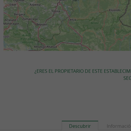
¿ERES EL PROPIETARIO DE ESTE ESTABLECI
SEG
Descubrir
Informaci