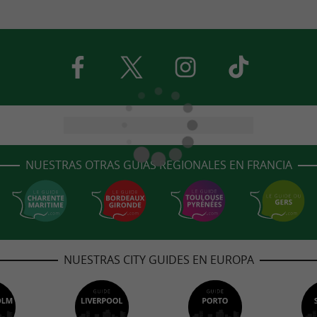
NUESTRAS OTRAS GUÍAS REGIONALES EN FRANCIA
NUESTRAS CITY GUIDES EN EUROPA