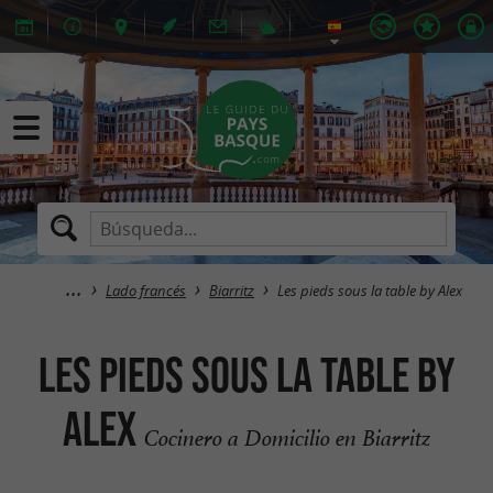
Lado francés
Biarritz
Les pieds sous la table by Alex
Les pieds sous la table by
Alex
Cocinero a Domicilio en Biarritz